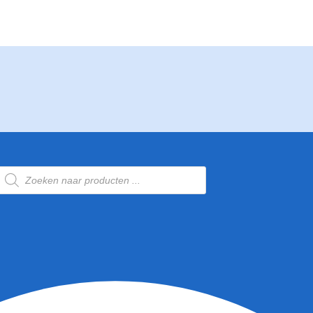
Producten
zoeken