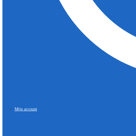
Mijn account