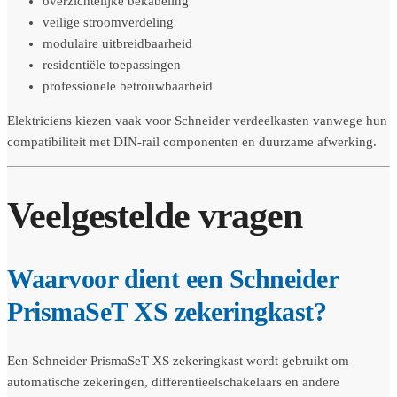
overzichtelijke bekabeling
veilige stroomverdeling
modulaire uitbreidbaarheid
residentiële toepassingen
professionele betrouwbaarheid
Elektriciens kiezen vaak voor Schneider verdeelkasten vanwege hun
compatibiliteit met DIN-rail componenten en duurzame afwerking.
Veelgestelde vragen
Waarvoor dient een Schneider
PrismaSeT XS zekeringkast?
Een Schneider PrismaSeT XS zekeringkast wordt gebruikt om
automatische zekeringen, differentieelschakelaars en andere