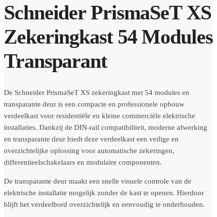
Schneider PrismaSeT XS
Zekeringkast 54 Modules
Transparant
De Schneider PrismaSeT XS zekeringkast met 54 modules en
transparante deur is een compacte en professionele opbouw
verdeelkast voor residentiële en kleine commerciële elektrische
installaties. Dankzij de DIN-rail compatibiliteit, moderne afwerking
en transparante deur biedt deze verdeelkast een veilige en
overzichtelijke oplossing voor automatische zekeringen,
differentieelschakelaars en modulaire componenten.
De transparante deur maakt een snelle visuele controle van de
elektrische installatie mogelijk zonder de kast te openen. Hierdoor
blijft het verdeelbord overzichtelijk en eenvoudig te onderhouden.