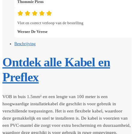
Thommie Piens
Vlot en correct verloop van de bestelling
Werner De Vreese
Beschrijving
Ontdek alle Kabel en
Preflex
VOB in buis 1.5mm² en een lengte van 100 meter is een
hoogwaardige installatiekabel die geschikt is voor gebruik in
verschillende toepassingen. Het is een flexibele kabel, waardoor
deze gemakkelijk en snel te installeren is. De kabel is voorzien van
een PVC-mantel die zorgt voor extra bescherming en duurzaamheid,
waardoor deze geschikt is voor gebruik in ruwe omgevingen.