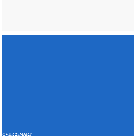
OVER 2SMART