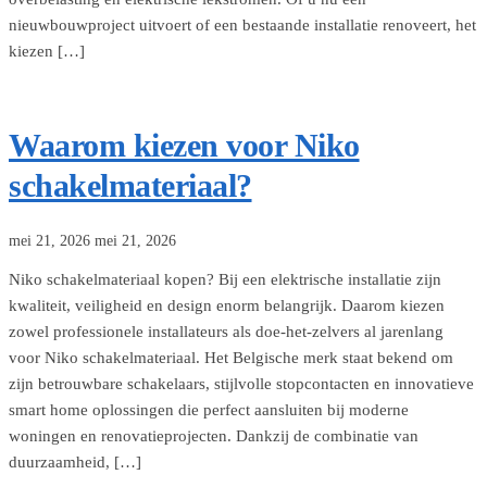
nieuwbouwproject uitvoert of een bestaande installatie renoveert, het
kiezen […]
Waarom kiezen voor Niko
schakelmateriaal?
mei 21, 2026
mei 21, 2026
Niko schakelmateriaal kopen? Bij een elektrische installatie zijn
kwaliteit, veiligheid en design enorm belangrijk. Daarom kiezen
zowel professionele installateurs als doe-het-zelvers al jarenlang
voor Niko schakelmateriaal. Het Belgische merk staat bekend om
zijn betrouwbare schakelaars, stijlvolle stopcontacten en innovatieve
smart home oplossingen die perfect aansluiten bij moderne
woningen en renovatieprojecten. Dankzij de combinatie van
duurzaamheid, […]