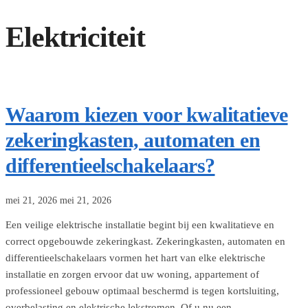
Elektriciteit
Waarom kiezen voor kwalitatieve
zekeringkasten, automaten en
differentieelschakelaars?
mei 21, 2026
mei 21, 2026
Een veilige elektrische installatie begint bij een kwalitatieve en
correct opgebouwde zekeringkast. Zekeringkasten, automaten en
differentieelschakelaars vormen het hart van elke elektrische
installatie en zorgen ervoor dat uw woning, appartement of
professioneel gebouw optimaal beschermd is tegen kortsluiting,
overbelasting en elektrische lekstromen. Of u nu een