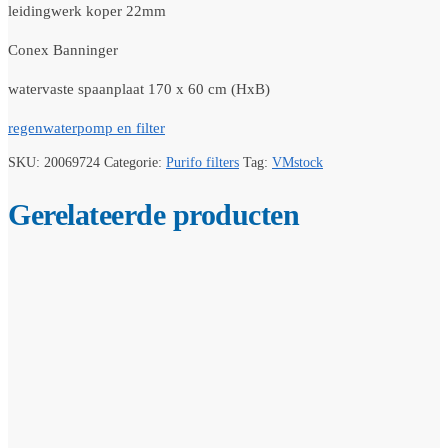
leidingwerk koper 22mm
Conex Banninger
watervaste spaanplaat 170 x 60 cm (HxB)
regenwaterpomp en filter
SKU:
20069724
Categorie:
Purifo filters
Tag:
VMstock
Gerelateerde producten