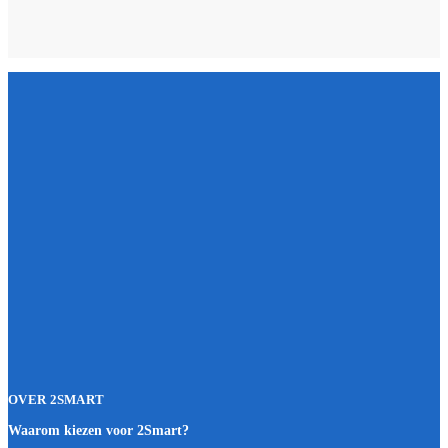
OVER 2SMART
Waarom kiezen voor 2Smart?