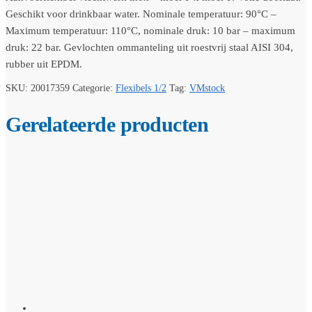
Geschikt voor drinkbaar water. Nominale temperatuur: 90°C –
Maximum temperatuur: 110°C, nominale druk: 10 bar – maximum
druk: 22 bar. Gevlochten ommanteling uit roestvrij staal AISI 304,
rubber uit EPDM.
SKU:
20017359
Categorie:
Flexibels 1/2
Tag:
VMstock
Gerelateerde producten