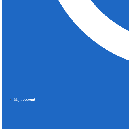
Mijn account