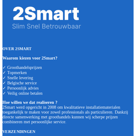
OVER 2SMART
Waarom kiezen voor 2Smart?
✓ Groothandelsprijzen
✓ Topmerken
✓ Snelle levering
✓ Belgische service
✓ Persoonlijk advies
✓ Veilig online betalen
Hoe willen we dat realiseren ?
2Smart werd opgericht in 2008 om kwalitatieve installatiematerialen
toegankelijk te maken voor zowel professionals als particulieren. Dankzij
directe samenwerking met groothandels kunnen wij scherpe prijzen
combineren met persoonlijke service.
VERZENDINGEN