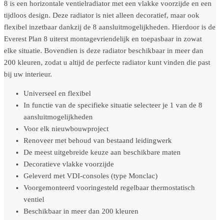
8 is een horizontale ventielradiator met een vlakke voorzijde en een
tijdloos design. Deze radiator is niet alleen decoratief, maar ook
flexibel inzetbaar dankzij de 8 aansluitmogelijkheden. Hierdoor is de
Everest Plan 8 uiterst montagevriendelijk en toepasbaar in zowat
elke situatie. Bovendien is deze radiator beschikbaar in meer dan
200 kleuren, zodat u altijd de perfecte radiator kunt vinden die past
bij uw interieur.
Universeel en flexibel
In functie van de specifieke situatie selecteer je 1 van de 8
aansluitmogelijkheden
Voor elk nieuwbouwproject
Renoveer met behoud van bestaand leidingwerk
De meest uitgebreide keuze aan beschikbare maten
Decoratieve vlakke voorzijde
Geleverd met VDI-consoles (type Monclac)
Voorgemonteerd vooringesteld regelbaar thermostatisch
ventiel
Beschikbaar in meer dan 200 kleuren