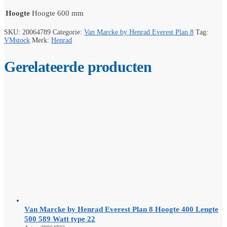
Hoogte
Hoogte 600 mm
SKU:
20064789
Categorie:
Van Marcke by Henrad Everest Plan 8
Tag:
VMstock
Merk:
Henrad
Gerelateerde producten
Van Marcke by Henrad Everest Plan 8 Hoogte 400 Lengte
500 589 Watt type 22