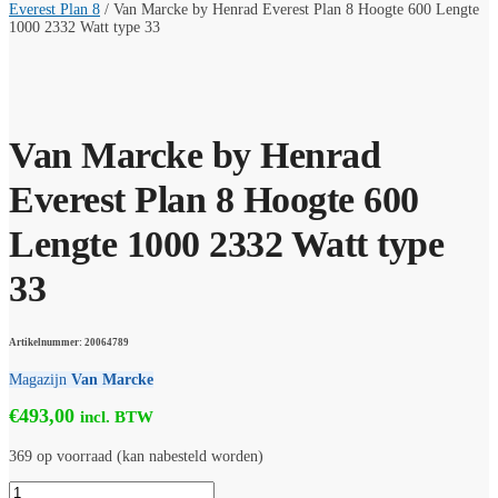
Everest Plan 8
/
Van Marcke by Henrad Everest Plan 8 Hoogte 600 Lengte
1000 2332 Watt type 33
Van Marcke by Henrad
Everest Plan 8 Hoogte 600
Lengte 1000 2332 Watt type
33
Artikelnummer: 20064789
Magazijn
Van Marcke
€
493,00
incl. BTW
369 op voorraad (kan nabesteld worden)
Van