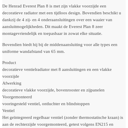
De Henrad Everest Plan 8 is met zijn vlakke voorzijde een
decoratieve radiator met een tijdloos design. Bovendien beschikt u
dankzij de 4 zij- en 4 onderaansluitingen over een waaier van
aansluitmogelijkheden. Dit maakt de Everest Plan 8 zeer
montagevriendelijk en toepasbaar in zowat elke situatie.
Bovendien biedt hij bij de middenaansluiting voor alle types een
uniforme wandafstand van 65 mm.
Product
decoratieve ventielradiator met 8 aansluitingen en een vlakke
voorzijde
Afwerking
decoratieve vlakke voorzijde, bovenrooster en zijpanelen
Voorgemonteerd
vooringesteld ventiel, ontluchter en blindstoppen
Ventiel
Het geïntegreerd regelbaar ventiel (zonder thermostatische kraan) is
aan de rechterzijde voorgemonteerd, getest volgens EN215 en